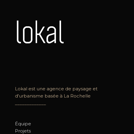
Lokal est une agence de paysage et
d'urbanisme basée à La Rochelle
_____________
Équipe
Projets