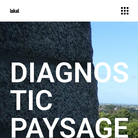
DIAGNOS
TIC
PAYSAGE