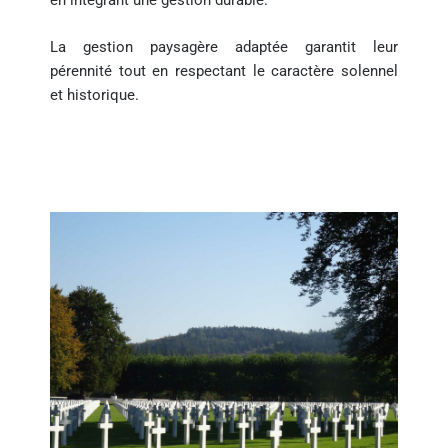
en intégrant une gestion durable.
La gestion paysagère adaptée garantit leur
pérennité tout en respectant le caractère solennel
et historique.