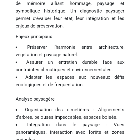
de mémoire alliant hommage, paysage et
symbolique historique. Un diagnostic paysager
permet d’évaluer leur état, leur intégration et les
enjeux de préservation.
Enjeux principaux
Préserver l’harmonie entre architecture,
végétation et paysage naturel.
Assurer un entretien durable face aux
contraintes climatiques et environnementales.
Adapter les espaces aux nouveaux défis
écologiques et de fréquentation.
Analyse paysagère
Organisation des cimetières : Alignements
d’arbres, pelouses impeccables, espaces boisés.
Intégration dans le paysage : Vues
panoramiques, interaction avec forêts et zones
agricoles.