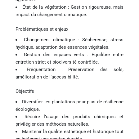
État de la végétation : Gestion rigoureuse, mais
impact du changement climatique.
Problématiques et enjeux
Changement climatique : Sécheresse, stress
hydrique, adaptation des essences végétales.
Gestion des espaces verts : Équilibre entre
entretien strict et biodiversité contrôlée.
Fréquentation : Préservation des sols,
amélioration de l’accessibilité.
Objectifs
Diversifier les plantations pour plus de résilience
écologique.
Réduire l’usage des produits chimiques et
privilégier des méthodes naturelles.
Maintenir la qualité esthétique et historique tout