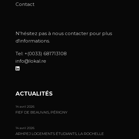
Contact
N'hésitez pas à nous contacter pour plus
d'informations.
Tel:
+(0033) 681713108
info@lokal.re
ACTUALITÉS
14 avril 2026
FIEF DE BEAUVAIS, PÉRIGNY
14 avril 2026
ARHPEJ LOGEMENTS ÉTUDIANTS, LA ROCHELLE