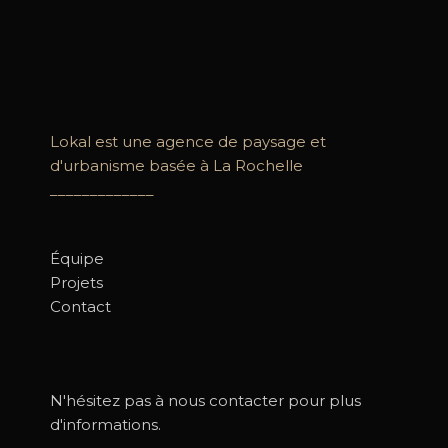
Lokal est une agence de paysage et
d'urbanisme basée à La Rochelle
_____________
Équipe
Projets
Contact
N'hésitez pas à nous contacter pour plus
d'informations.