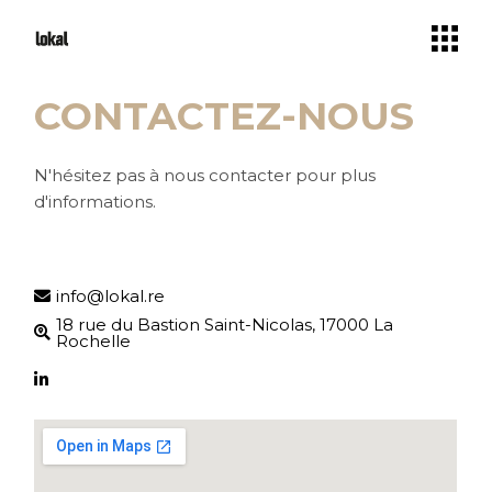
CONTACTEZ-NOUS
N'hésitez pas à nous contacter pour plus
d'informations.
info@lokal.re
18 rue du Bastion Saint-Nicolas, 17000 La
Rochelle