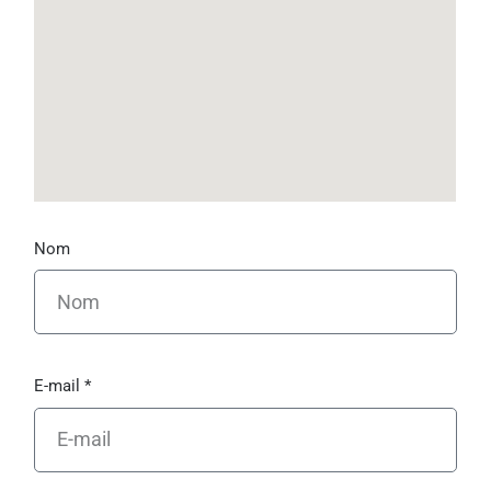
Nom
E-mail *